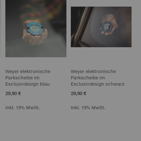
Weyer elektronische
Weyer elektronische
Parkscheibe im
Parkscheibe im
Exclusivdesign blau
Exclusivdesign schwarz
29,90 €
29,90 €
Inkl. 19% MwSt.
Inkl. 19% MwSt.