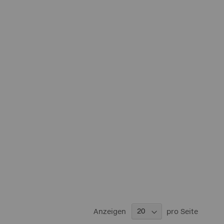
Anzeigen
pro Seite