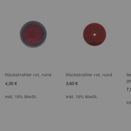
Rückstrahler rot, rund
Rückstrahler rot, rund
Se
ge
4,30 €
3,60 €
7,
Inkl. 19% MwSt.
Inkl. 19% MwSt.
In