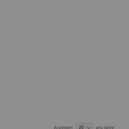
Anzeigen
pro Seite