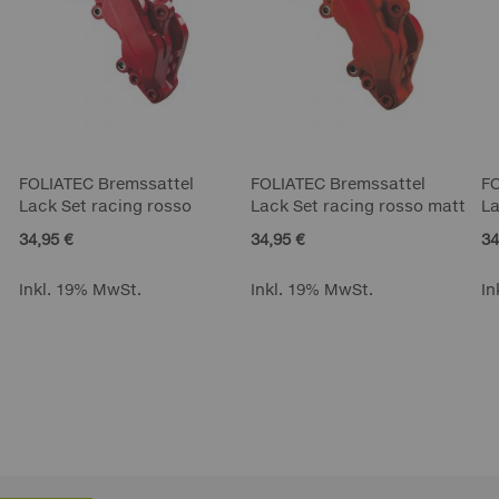
FOLIATEC Bremssattel
FOLIATEC Bremssattel
F
Lack Set racing rosso
Lack Set racing rosso matt
La
34,95 €
34,95 €
34
Inkl. 19% MwSt.
Inkl. 19% MwSt.
In