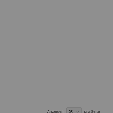
Anzeigen
pro Seite