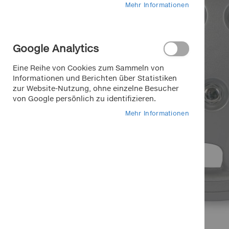
Mehr Informationen
Google Analytics
Eine Reihe von Cookies zum Sammeln von
Informationen und Berichten über Statistiken
zur Website-Nutzung, ohne einzelne Besucher
von Google persönlich zu identifizieren.
Mehr Informationen