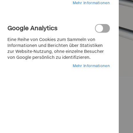
Mehr Informationen
Google Analytics
Eine Reihe von Cookies zum Sammeln von
Informationen und Berichten über Statistiken
zur Website-Nutzung, ohne einzelne Besucher
von Google persönlich zu identifizieren.
Mehr Informationen