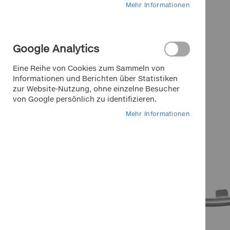
Mehr Informationen
Google Analytics
Eine Reihe von Cookies zum Sammeln von
Informationen und Berichten über Statistiken
zur Website-Nutzung, ohne einzelne Besucher
von Google persönlich zu identifizieren.
Mehr Informationen