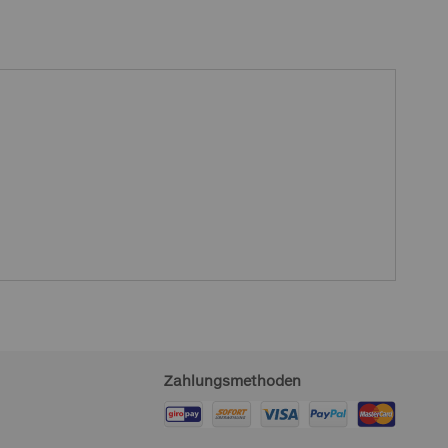
Zahlungsmethoden