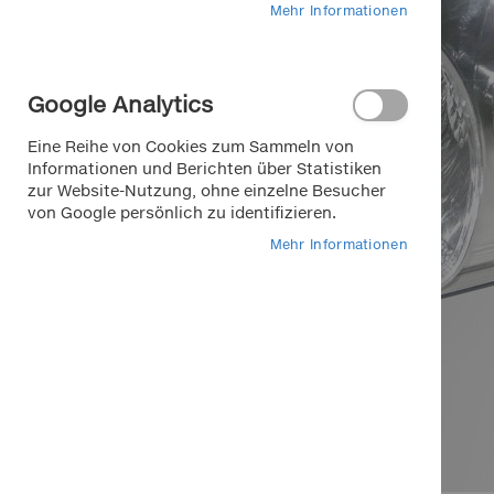
Mehr Informationen
Google Analytics
Eine Reihe von Cookies zum Sammeln von
Informationen und Berichten über Statistiken
zur Website-Nutzung, ohne einzelne Besucher
von Google persönlich zu identifizieren.
Mehr Informationen