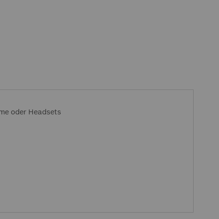
eme oder Headsets