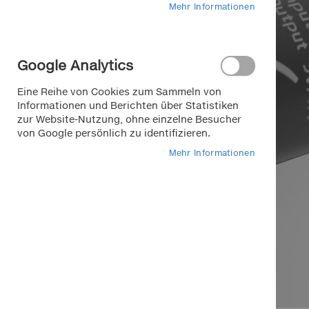
Mehr Informationen
Google Analytics
Eine Reihe von Cookies zum Sammeln von
Informationen und Berichten über Statistiken
zur Website-Nutzung, ohne einzelne Besucher
von Google persönlich zu identifizieren.
Mehr Informationen