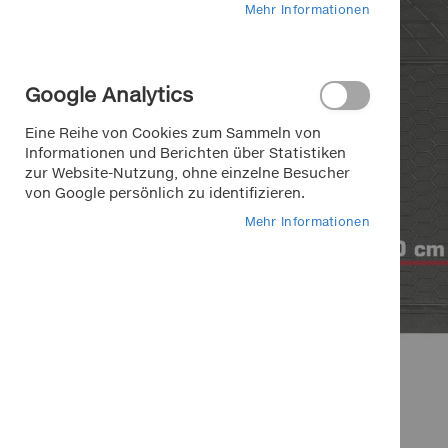
Mehr Informationen
Google Analytics
Eine Reihe von Cookies zum Sammeln von
Informationen und Berichten über Statistiken
zur Website-Nutzung, ohne einzelne Besucher
von Google persönlich zu identifizieren.
Mehr Informationen