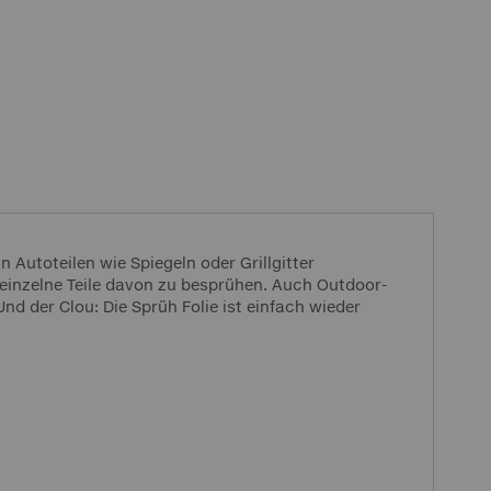
 Autoteilen wie Spiegeln oder Grillgitter
r einzelne Teile davon zu besprühen. Auch Outdoor-
d der Clou: Die Sprüh Folie ist einfach wieder