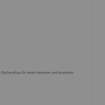
e Fächerdüse für einen feineren und breiteren