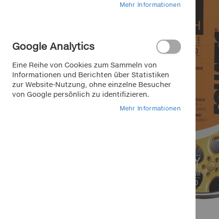
Mehr Informationen
Google Analytics
Eine Reihe von Cookies zum Sammeln von
Informationen und Berichten über Statistiken
zur Website-Nutzung, ohne einzelne Besucher
von Google persönlich zu identifizieren.
Mehr Informationen