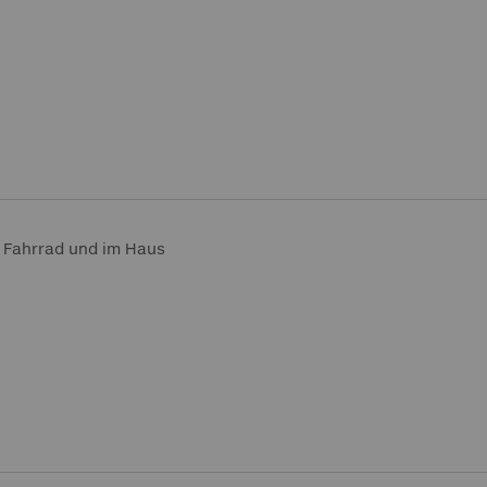
, Fahrrad und im Haus