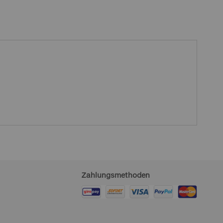
Zahlungsmethoden