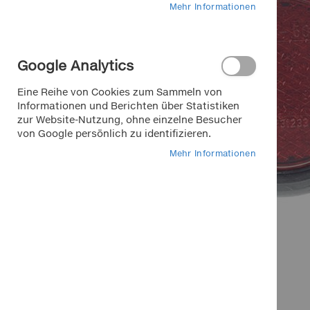
Mehr Informationen
Google Analytics
Eine Reihe von Cookies zum Sammeln von
Informationen und Berichten über Statistiken
zur Website-Nutzung, ohne einzelne Besucher
von Google persönlich zu identifizieren.
Mehr Informationen